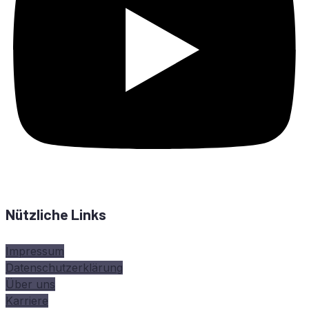
Nützliche Links
Impressum
Datenschutzerklärung
Über uns
Karriere