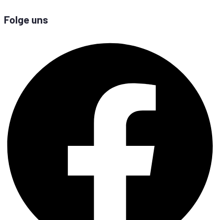
Folge uns