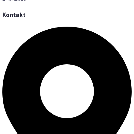
Kontakt