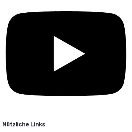
Nützliche Links