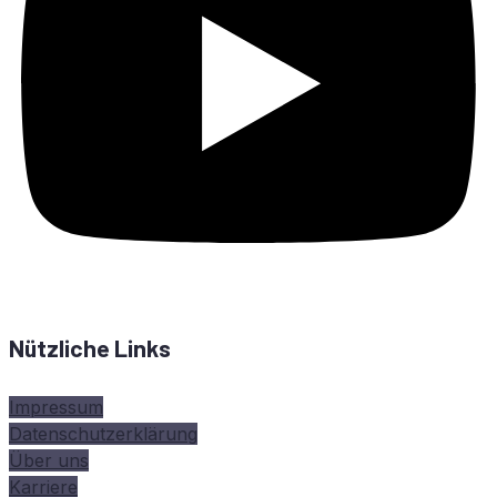
Nützliche Links
Impressum
Datenschutzerklärung
Über uns
Karriere