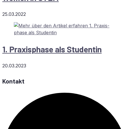
25.03.2022
1. Pra­xis­pha­se als Studentin
20.03.2023
Kontakt