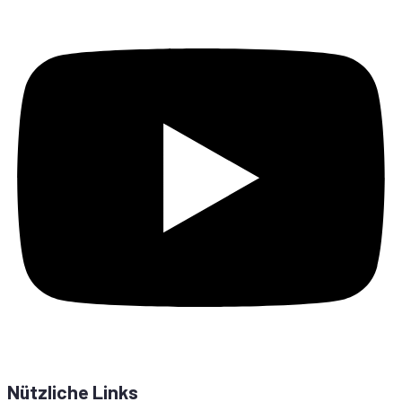
Nützliche Links