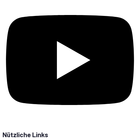
Nützliche Links