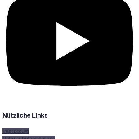
Nützliche Links
Impressum
Datenschutzerklärung