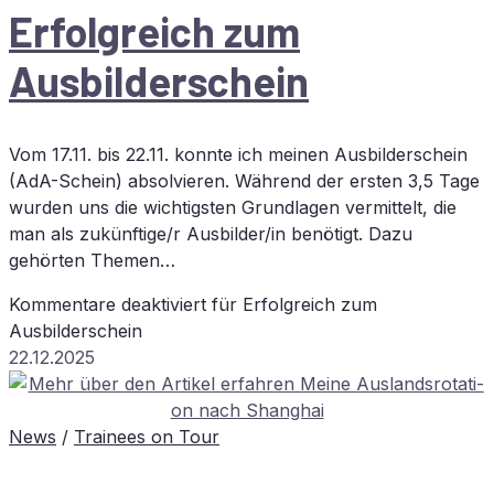
Er­folg­reich zum
Ausbilderschein
Vom 17.11. bis 22.11. konnte ich meinen Ausbilderschein
(AdA-Schein) absolvieren. Während der ersten 3,5 Tage
wurden uns die wichtigsten Grundlagen vermittelt, die
man als zukünftige/r Ausbilder/in benötigt. Dazu
gehörten Themen…
Kommentare deaktiviert
für Er­folg­reich zum
Ausbilderschein
22.12.2025
News
/
Trainees on Tour