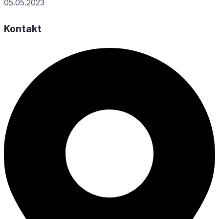
05.05.2023
Kontakt