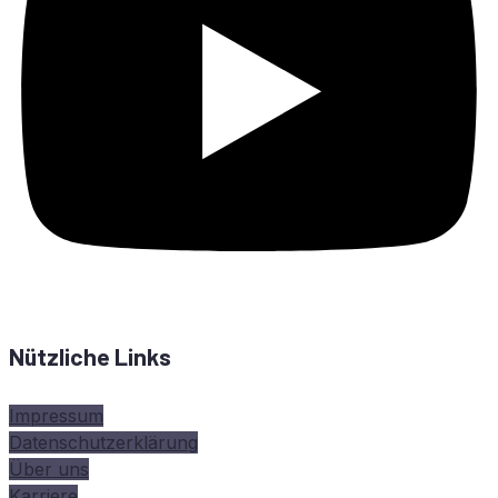
Nützliche Links
Impressum
Datenschutzerklärung
Über uns
Karriere