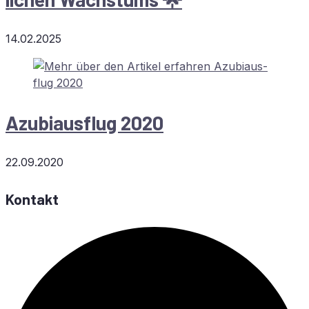
14.02.2025
Azu­bi­aus­flug 2020
22.09.2020
Kontakt