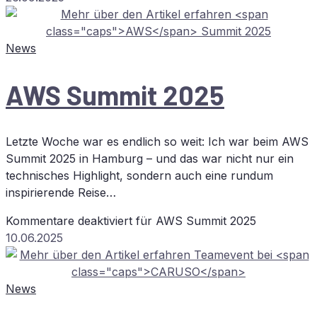
News
AWS
Sum­mit 2025
Letzte Woche war es endlich so weit: Ich war beim AWS
Summit 2025 in Hamburg – und das war nicht nur ein
technisches Highlight, sondern auch eine rundum
inspirierende Reise…
Kommentare deaktiviert
für
AWS
Sum­mit 2025
10.06.2025
News