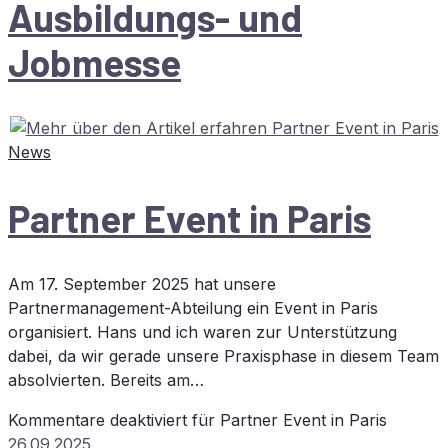
Aus­bil­dungs- und
Jobmesse
News
Part­ner Event in Paris
Am 17. September 2025 hat unsere
Partnermanagement-Abteilung ein Event in Paris
organisiert. Hans und ich waren zur Unterstützung
dabei, da wir gerade unsere Praxisphase in diesem Team
absolvierten. Bereits am…
Kommentare deaktiviert
für Part­ner Event in Paris
26.09.2025