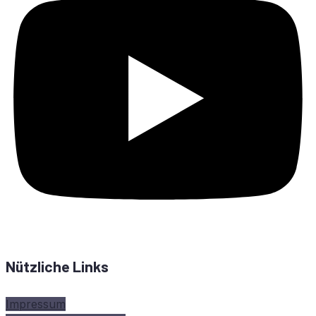
Nützliche Links
Impressum