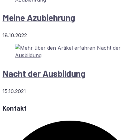
Mei­ne Azubiehrung
18.10.2022
Nacht der Ausbildung
15.10.2021
Kontakt