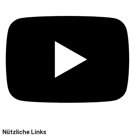
Nützliche Links