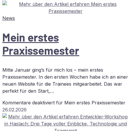
News
Mein ers­tes
Praxissemester
Mitte Januar ging’s für mich los – mein erstes
Praxissemester. In den ersten Wochen habe ich an einer
neuen Website für die Trainees mitgearbeitet. Das war
perfekt für den Start,…
Kommentare deaktiviert
für Mein ers­tes Praxissemester
26.02.2026