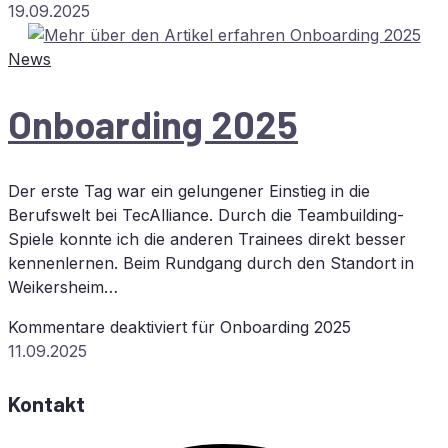
19.09.2025
News
On­boar­ding 2025
Der erste Tag war ein gelungener Einstieg in die
Berufswelt bei TecAlliance. Durch die Teambuilding-
Spiele konnte ich die anderen Trainees direkt besser
kennenlernen. Beim Rundgang durch den Standort in
Weikersheim…
Kommentare deaktiviert
für On­boar­ding 2025
11.09.2025
Kontakt