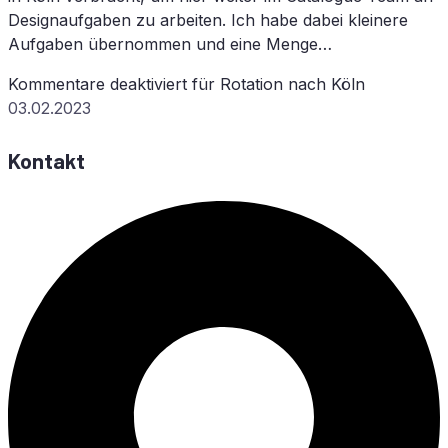
Designaufgaben zu arbeiten. Ich habe dabei kleinere
Aufgaben übernommen und eine Menge…
Kommentare deaktiviert
für Ro­ta­ti­on nach Köln
03.02.2023
Kontakt