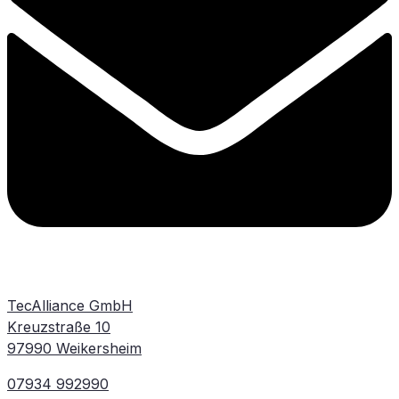
TecAlliance GmbH
Kreuzstraße 10
97990 Weikersheim
07934 992990