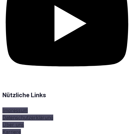
Nützliche Links
Impressum
Datenschutzerklärung
Über uns
Karriere