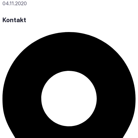
04.11.2020
Kontakt