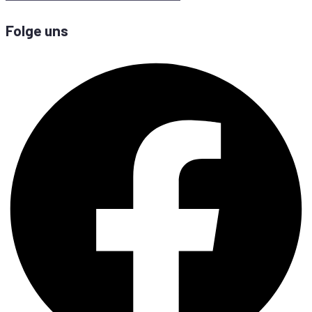
Folge uns