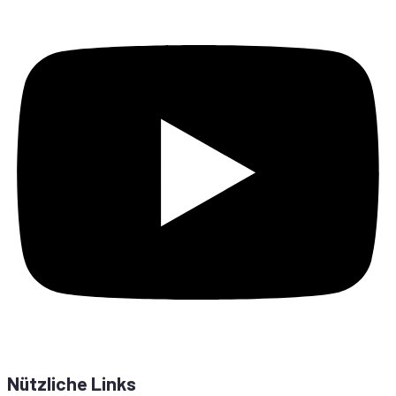
Nützliche Links