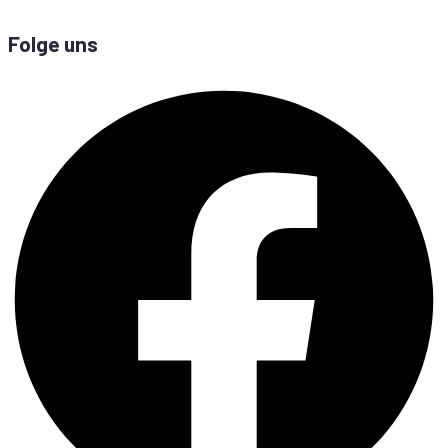
Folge uns